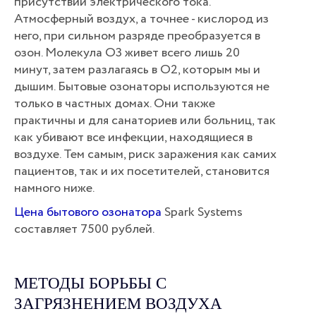
присутствии электрического тока.
Атмосферный воздух, а точнее - кислород из
него, при сильном разряде преобразуется в
озон. Молекула O3 живет всего лишь 20
минут, затем разлагаясь в O2, которым мы и
дышим. Бытовые озонаторы используются не
только в частных домах. Они также
практичны и для санаториев или больниц, так
как убивают все инфекции, находящиеся в
воздухе. Тем самым, риск заражения как самих
пациентов, так и их посетителей, становится
намного ниже.
Цена бытового озонатора
Spark Systems
составляет 7500 рублей.
МЕТОДЫ БОРЬБЫ С
ЗАГРЯЗНЕНИЕМ ВОЗДУХА