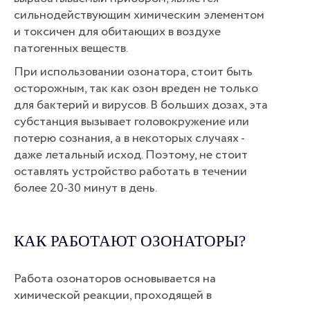
сильнодействующим химическим элементом
и токсичен для обитающих в воздухе
патогенных веществ.
При использовании озонатора, стоит быть
осторожным, так как озон вреден не только
для бактерий и вирусов. В больших дозах, эта
субстанция вызывает головокружение или
потерю сознания, а в некоторых случаях -
даже летальный исход. Поэтому, не стоит
оставлять устройство работать в течении
более 20-30 минут в день.
КАК РАБОТАЮТ ОЗОНАТОРЫ?
Работа озонаторов основывается на
химической реакции, проходящей в