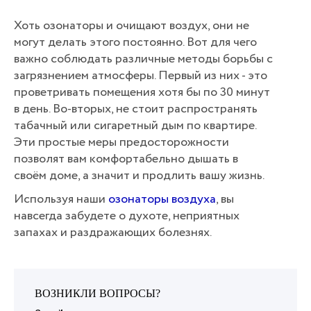
Хоть озонаторы и очищают воздух, они не
могут делать этого постоянно. Вот для чего
важно соблюдать различные методы борьбы с
загрязнением атмосферы. Первый из них - это
проветривать помещения хотя бы по 30 минут
в день. Во-вторых, не стоит распространять
табачный или сигаретный дым по квартире.
Эти простые меры предосторожности
позволят вам комфортабельно дышать в
своём доме, а значит и продлить вашу жизнь.
Используя наши
озонаторы воздуха
, вы
навсегда забудете о духоте, неприятных
запахах и раздражающих болезнях.
ВОЗНИКЛИ ВОПРОСЫ?