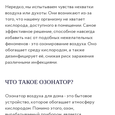
Нередко, мы испытываем чувства нехватки
воздуха или духоты. Они возникают из-за
того, что нашему организму не хватает
кислорода, доступного в помещении. Самое
эффективное решение, способное навсегда
избавить нас от подобных нежелательных
феноменов - это озонирование воздуха. Оно
обогащает среду кислородом, а также
дезинфицирует её, снижая риск заражения
различными инфекциями.
ЧТО ТАКОЕ ОЗОНАТОР?
Озонатор воздуха для дома - это бытовое
устройство, которое обогащает атмосферу
кислородом. Помимо этого, озон,
вырабатываемый прибором, является