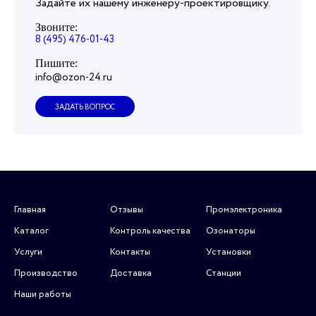
Задайте их нашему инженеру-проектировщику.
Звоните:
8 (495) 476-01-43
Пишите:
info@ozon-24.ru
ЗАДАТЬ ВОПРОС
Главная
Отзывы
Промэлектроника
Каталог
Контроль качества
Озонаторы
Услуги
Контакты
Установки
Производство
Доставка
Станции
Наши работы