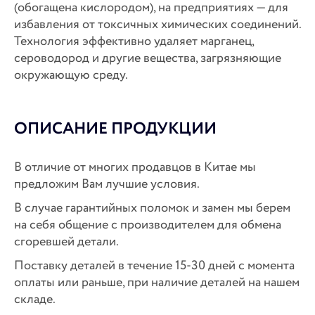
(обогащена кислородом), на предприятиях — для
избавления от токсичных химических соединений.
Технология эффективно удаляет марганец,
сероводород и другие вещества, загрязняющие
окружающую среду.
ОПИСАНИЕ ПРОДУКЦИИ
В отличие от многих продавцов в Китае мы
предложим Вам лучшие условия.
В случае гарантийных поломок и замен мы берем
на себя общение с производителем для обмена
сгоревшей детали.
Поставку деталей в течение 15-30 дней с момента
оплаты или раньше, при наличие деталей на нашем
складе.