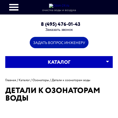
очистка воды и воздуха
info@ozon-24.ru
8 (495) 476-01-43
Заказать звонок
ЗАДАТЬ ВОПРОС ИНЖЕНЕРУ
КАТАЛОГ
Главная
Каталог
Озонаторы
Детали к озонаторам воды
ДЕТАЛИ К ОЗОНАТОРАМ
ВОДЫ