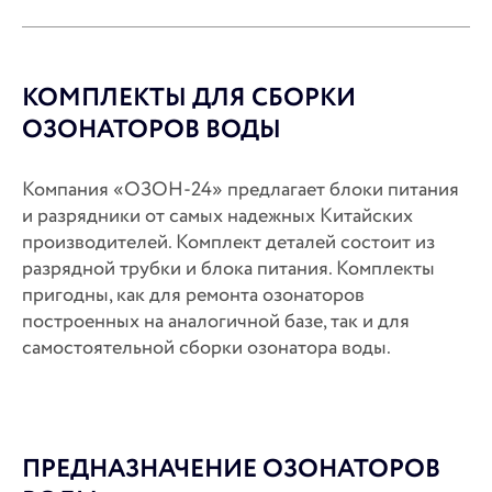
КОМПЛЕКТЫ ДЛЯ СБОРКИ
ОЗОНАТОРОВ ВОДЫ
Компания «ОЗОН-24» предлагает блоки питания
и разрядники от самых надежных Китайских
производителей. Комплект деталей состоит из
разрядной трубки и блока питания. Комплекты
пригодны, как для ремонта озонаторов
построенных на аналогичной базе, так и для
самостоятельной сборки озонатора воды.
ПРЕДНАЗНАЧЕНИЕ ОЗОНАТОРОВ