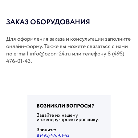
ЗАКАЗ ОБОРУДОВАНИЯ
Для оформления заказа и консультации заполните
онлайн-форму. Также вы можете связаться с нами
по e-mail info@ozon-24.ru или телефону 8 (495)
476-01-43.
ВОЗНИКЛИ ВОПРОСЫ?
Задайте их нашему
инженеру-проектировщику.
Звоните:
8 (495) 476-01-43