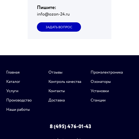
Пишите:
info@ozon-24.ru
ЗАДАТЬ ВОПРОС
Главная
Отзывы
Промэлектроника
Каталог
Контроль качества
Озонаторы
Услуги
Контакты
Установки
Производство
Доставка
Станции
Наши работы
8 (495) 476-01-43