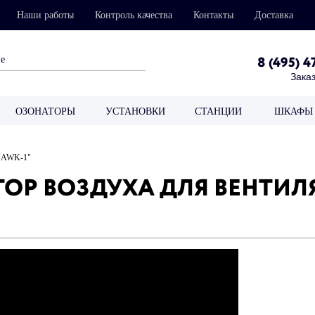
Наши работы
Контроль качества
Контакты
Доставка
8 (495) 4
Заказ
ОЗОНАТОРЫ
УСТАНОВКИ
СТАНЦИИ
ШКАФЫ 
 "AWK-1"
Р ВОЗДУХА ДЛЯ ВЕНТИЛЯ