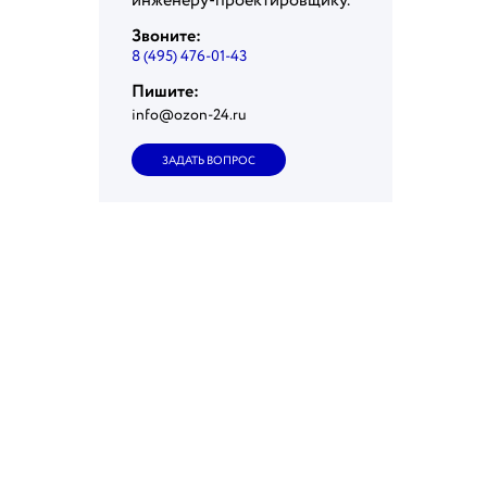
инженеру-проектировщику.
Звоните:
8 (495) 476-01-43
Пишите:
info@ozon-24.ru
ЗАДАТЬ ВОПРОС