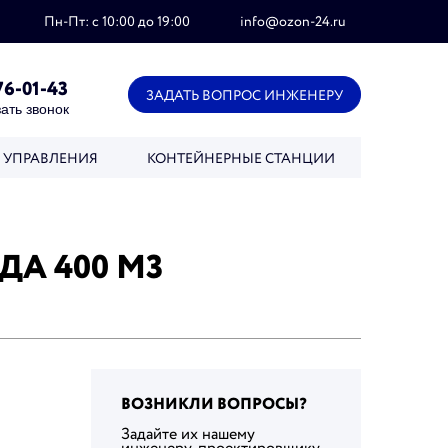
Пн-Пт: с 10:00 до 19:00
info@ozon-24.ru
76-01-43
ЗАДАТЬ ВОПРОС ИНЖЕНЕРУ
ать звонок
 УПРАВЛЕНИЯ
КОНТЕЙНЕРНЫЕ СТАНЦИИ
ДА 400 М3
ВОЗНИКЛИ ВОПРОСЫ?
Задайте их нашему