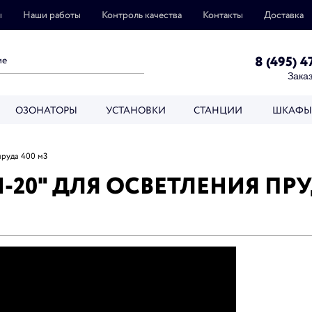
ы
Наши работы
Контроль качества
Контакты
Доставка
8 (495) 4
Заказ
ОЗОНАТОРЫ
УСТАНОВКИ
СТАНЦИИ
ШКАФЫ
пруда 400 м3
20" ДЛЯ ОСВЕТЛЕНИЯ ПРУ