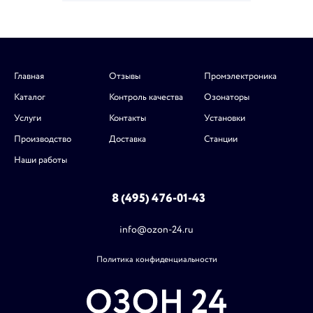
Главная
Отзывы
Промэлектроника
Каталог
Контроль качества
Озонаторы
Услуги
Контакты
Установки
Производство
Доставка
Станции
Наши работы
8 (495) 476-01-43
info@ozon-24.ru
Политика конфиденциальности