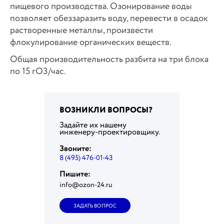
пищевого производства. Озонирование воды
позволяет обеззаразить воду, перевести в осадок
растворенные металлы, произвести
флокулирование органических веществ.
Общая производительность разбита на три блока
по 15 гО
3
/час.
ВОЗНИКЛИ ВОПРОСЫ?
Задайте их нашему
инженеру-проектировщику.
Звоните:
8 (495) 476-01-43
Пишите:
info@ozon-24.ru
ЗАДАТЬ ВОПРОС