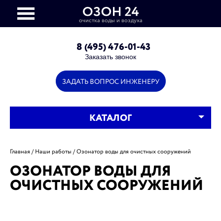
очистка воды и воздуха
info@ozon-24.ru
8 (495) 476-01-43
Заказать звонок
ЗАДАТЬ ВОПРОС ИНЖЕНЕРУ
КАТАЛОГ
Главная
Наши работы
Озонатор воды для очистных сооружений
ОЗОНАТОР ВОДЫ ДЛЯ
ОЧИСТНЫХ СООРУЖЕНИЙ