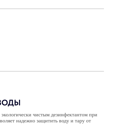
ВОДЫ
 экологически чистым дезинфектантом при
воляет надежно защитить воду и тару от