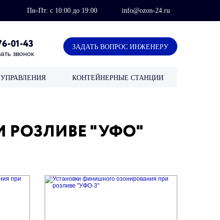
Пн-Пт: с 10:00 до 19:00
info@ozon-24.ru
76-01-43
ЗАДАТЬ ВОПРОС ИНЖЕНЕРУ
ать звонок
УПРАВЛЕНИЯ
КОНТЕЙНЕРНЫЕ СТАНЦИИ
 РОЗЛИВЕ "УФО"