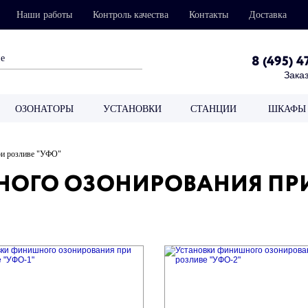
Наши работы
Контроль качества
Контакты
Доставка
8 (495) 4
Заказ
ОЗОНАТОРЫ
УСТАНОВКИ
СТАНЦИИ
ШКАФЫ 
ри розливе "УФО"
ОГО ОЗОНИРОВАНИЯ ПРИ