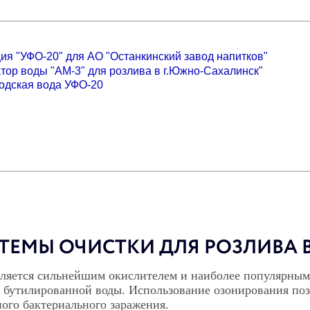
ТЕМЫ ОЧИСТКИ ДЛЯ РОЗЛИВА 
вляется сильнейшим окислителем и наиболее популярным
 бутилированной воды. Использование озонирования поз
ого бактериального заражения.