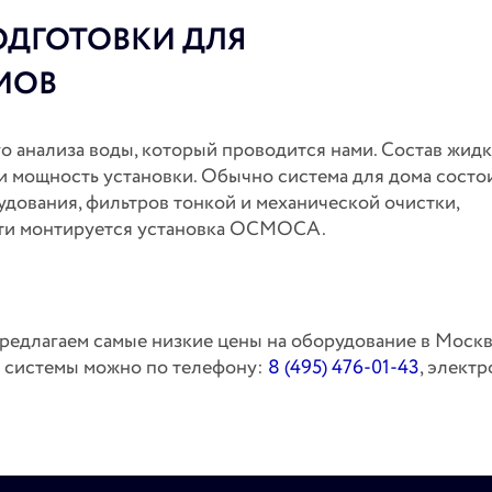
ДГОТОВКИ ДЛЯ
МОВ
о анализа воды, который проводится нами. Состав жид
и мощность установки. Обычно система для дома состо
дования, фильтров тонкой и механической очистки,
сти монтируется установка ОСМОСА.
редлагаем самые низкие цены на оборудование в Москв
ие системы можно по телефону:
8 (495) 476-01-43
, элект