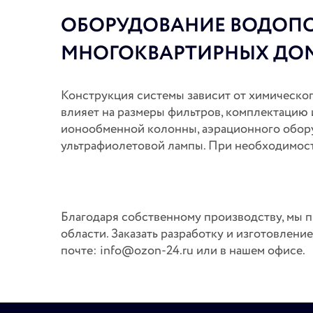
ОБОРУДОВАНИЕ ВОДОПО
МНОГОКВАРТИРНЫХ ДО
Конструкция системы зависит от химическог
влияет на размеры фильтров, комплектацию 
ионообменной колонны, аэрационного обору
ультрафиолетовой лампы. При необходимо
Благодаря собственному производству, мы п
области. Заказать разработку и изготовлен
почте: info@ozon-24.ru или в нашем офисе.